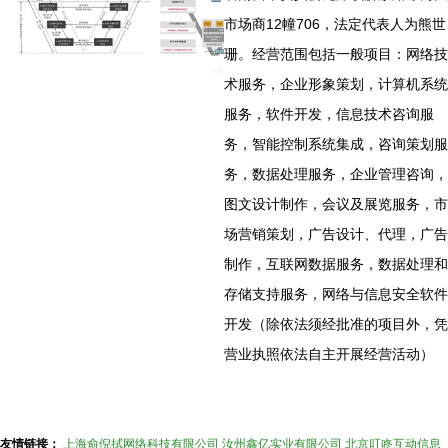
市场商12幢706，法定代表人为熊世
珊。经营范围包括一般项目：网络技
术服务，企业形象策划，计算机系统
服务，软件开发，信息技术咨询服
务，智能控制系统集成，咨询策划服
务，数据处理服务，企业管理咨询，
图文设计制作，会议及展览服务，市
场营销策划，广告设计、代理，广告
制作，互联网数据服务，数据处理和
存储支持服务，网络与信息安全软件
开发（除依法须经批准的项目外，凭
营业执照依法自主开展经营活动）
友情链接：
上海俞倪拭网络科技有限公司
汝州鑫亿实业有限公司
北京叮咚互动信息