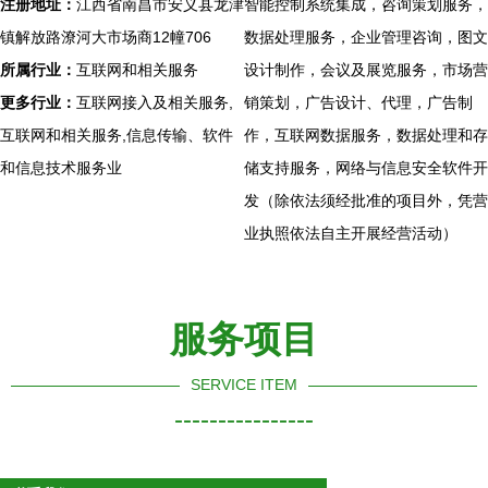
注册地址：
江西省南昌市安义县龙津
智能控制系统集成，咨询策划服务，
镇解放路潦河大市场商12幢706
数据处理服务，企业管理咨询，图文
所属行业：
互联网和相关服务
设计制作，会议及展览服务，市场营
更多行业：
互联网接入及相关服务,
销策划，广告设计、代理，广告制
互联网和相关服务,信息传输、软件
作，互联网数据服务，数据处理和存
和信息技术服务业
储支持服务，网络与信息安全软件开
发（除依法须经批准的项目外，凭营
业执照依法自主开展经营活动）
服务项目
SERVICE ITEM
----------------