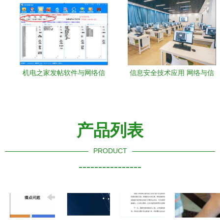
机电之家发帖软件与网络信
信息安全技术应用 网络与信
息安全软件开发的融合发展
息安全软件开发的实践与探
索
产品列表
PRODUCT
----------------