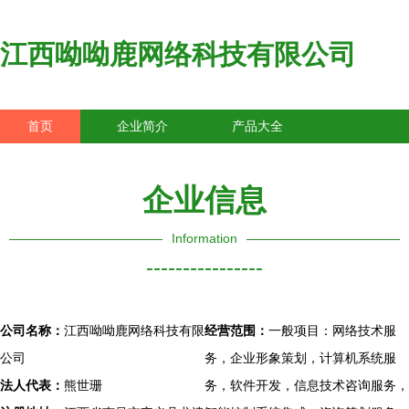
江西呦呦鹿网络科技有限公司
首页
企业简介
产品大全
联系我们
企业信息
访客留言
企业信息
Information
----------------
公司名称：
江西呦呦鹿网络科技有限
经营范围：
一般项目：网络技术服
公司
务，企业形象策划，计算机系统服
法人代表：
熊世珊
务，软件开发，信息技术咨询服务，