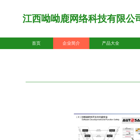
江西呦呦鹿网络科技有限公
首页
企业简介
产品大全