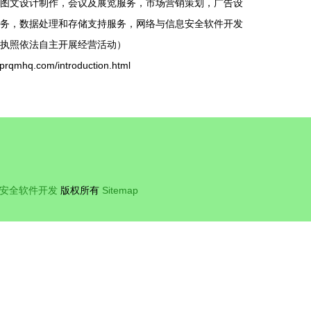
图文设计制作，会议及展览服务，市场营销策划，广告设
务，数据处理和存储支持服务，网络与信息安全软件开发
执照依法自主开展经营活动）
q.com/introduction.html
安全软件开发
版权所有
Sitemap