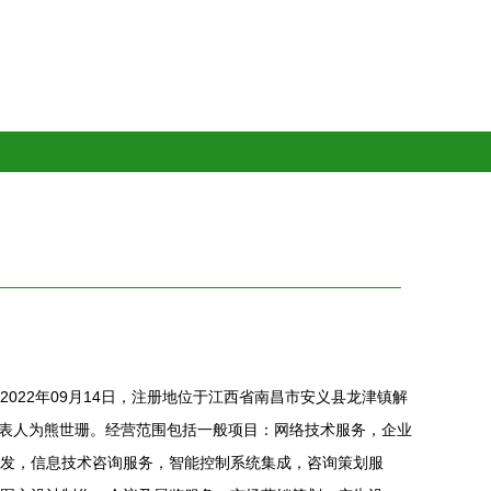
022年09月14日，注册地位于江西省南昌市安义县龙津镇解
定代表人为熊世珊。经营范围包括一般项目：网络技术服务，企业
发，信息技术咨询服务，智能控制系统集成，咨询策划服