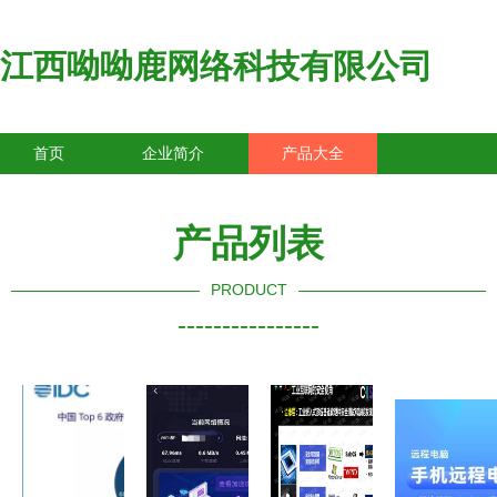
江西呦呦鹿网络科技有限公司
首页
企业简介
产品大全
联系我们
企业信息
访客留言
产品列表
PRODUCT
----------------