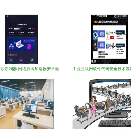
诊断利器 网络测试加速器安卓最
工业互联网软件代码安全技术发
新版v1.0.0免费下载指南
分析