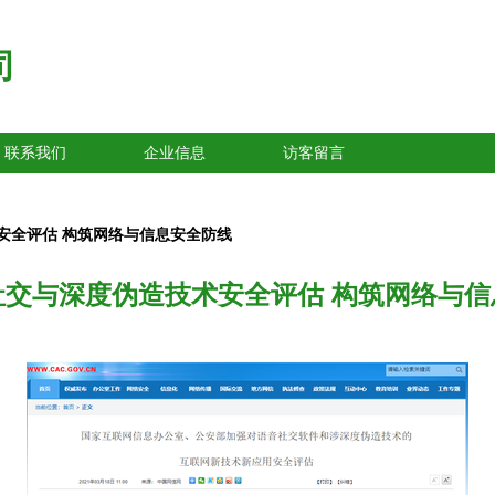
司
联系我们
企业信息
访客留言
安全评估 构筑网络与信息安全防线
社交与深度伪造技术安全评估 构筑网络与信