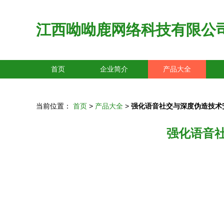
江西呦呦鹿网络科技有限公
首页
企业简介
产品大全
当前位置：
首页
>
产品大全
>
强化语音社交与深度伪造技术
强化语音