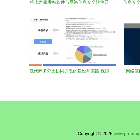
机电之家发帖软件与网络信息安全软件开
信息安全
发的融合发展
低代码多分支协同开发的建设与实践 保障
网络空
网络与信息安全软件开发的新路径
——基
Copyright © 2026
www.prqmhq