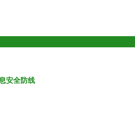
息安全防线