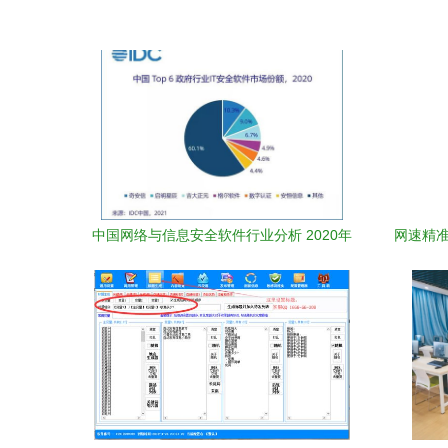
中国网络与信息安全软件行业分析 2020年
网速精准
政府市场需求驱动与技术演进