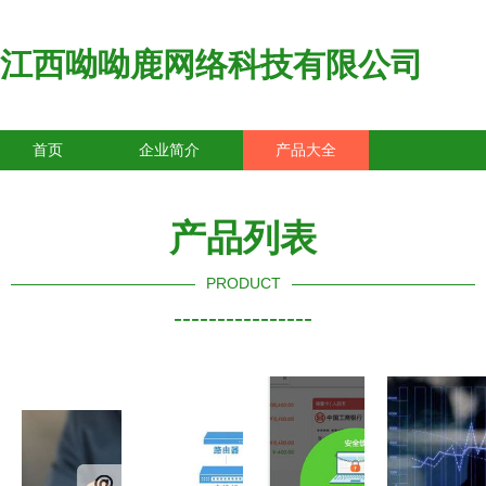
江西呦呦鹿网络科技有限公司
首页
企业简介
产品大全
联系我们
企业信息
访客留言
产品列表
PRODUCT
----------------