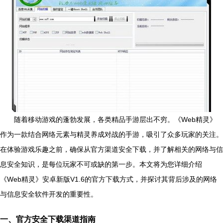
随着移动游戏的蓬勃发展，各类精品手游层出不穷。《Web精灵》
作为一款结合网络元素与精灵养成对战的手游，吸引了众多玩家的关注。
在体验游戏乐趣之前，确保从官方渠道安全下载，并了解相关的网络与信
息安全知识，是每位玩家不可或缺的第一步。本文将为您详细介绍
《Web精灵》安卓新版V1.6的官方下载方式，并探讨其背后涉及的网络
与信息安全软件开发的重要性。
一、官方安全下载渠道指南