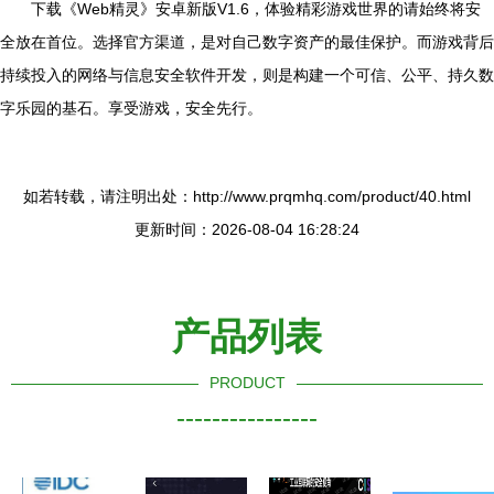
下载《Web精灵》安卓新版V1.6，体验精彩游戏世界的请始终将安
全放在首位。选择官方渠道，是对自己数字资产的最佳保护。而游戏背后
持续投入的网络与信息安全软件开发，则是构建一个可信、公平、持久数
字乐园的基石。享受游戏，安全先行。
如若转载，请注明出处：http://www.prqmhq.com/product/40.html
更新时间：2026-08-04 16:28:24
产品列表
PRODUCT
----------------