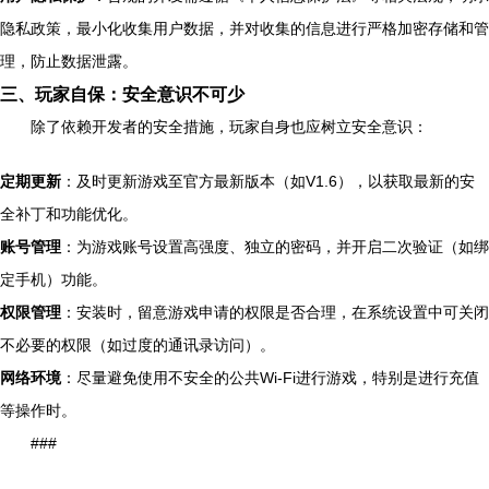
隐私政策，最小化收集用户数据，并对收集的信息进行严格加密存储和管
理，防止数据泄露。
三、玩家自保：安全意识不可少
除了依赖开发者的安全措施，玩家自身也应树立安全意识：
定期更新
：及时更新游戏至官方最新版本（如V1.6），以获取最新的安
全补丁和功能优化。
账号管理
：为游戏账号设置高强度、独立的密码，并开启二次验证（如绑
定手机）功能。
权限管理
：安装时，留意游戏申请的权限是否合理，在系统设置中可关闭
不必要的权限（如过度的通讯录访问）。
网络环境
：尽量避免使用不安全的公共Wi-Fi进行游戏，特别是进行充值
等操作时。
###