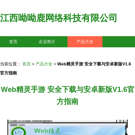
江西呦呦鹿网络科技有限公司
首页
企业简介
产品大全
联系我们
企业信息
访客留言
当前位置：
首页
>
产品大全
>
Web精灵手游 安全下载与安卓新版V1.6
官方指南
Web精灵手游 安全下载与安卓新版V1.6官
方指南