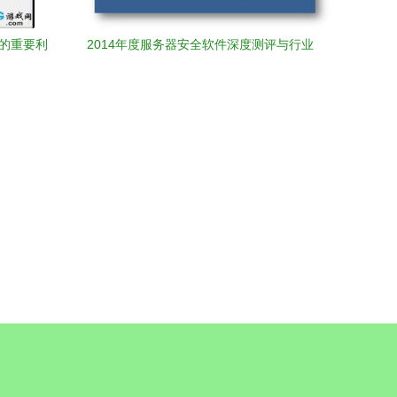
全的重要利
2014年度服务器安全软件深度测评与行业
干货分享