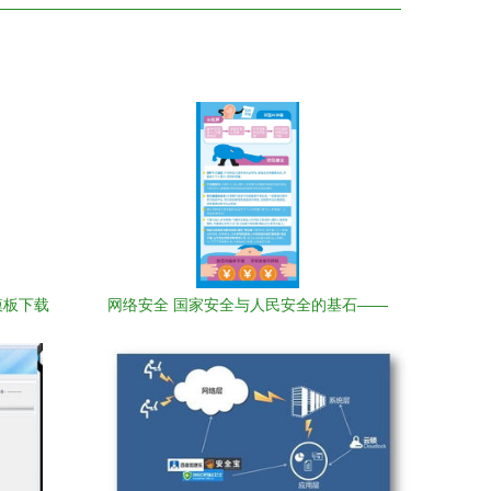
模板下载
网络安全 国家安全与人民安全的基石——
南
兼论网络与信息安全软件开发