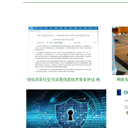
强化语音社交与深度伪造技术安全评估 构
网络
筑网络与信息安全防线