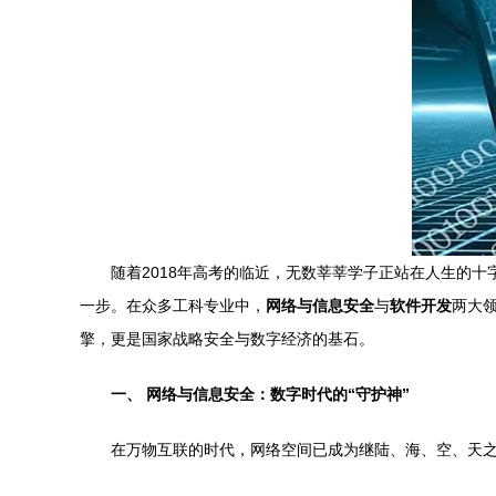
随着2018年高考的临近，无数莘莘学子正站在人生的
一步。在众多工科专业中，
网络与信息安全
与
软件开发
两大
擎，更是国家战略安全与数字经济的基石。
一、 网络与信息安全：数字时代的“守护神”
在万物互联的时代，网络空间已成为继陆、海、空、天之