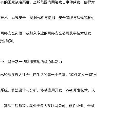
未有的国家战略高度。全球范围内网络攻击事件频发，使得对
防技术、系统安全、漏洞分析与挖掘、安全管理与法规等核心
的网络安全岗位；或加入专业的网络安全公司从事技术研发、
行业前列。
专业，是推动一切应用落地的核心驱动力。
已经深度嵌入社会生产生活的每一个角落。“软件定义一切”已
系统、算法设计与分析、移动应用开发、Web开发技术、人
师、算法工程师等，就业于各大互联网公司、软件企业、金融