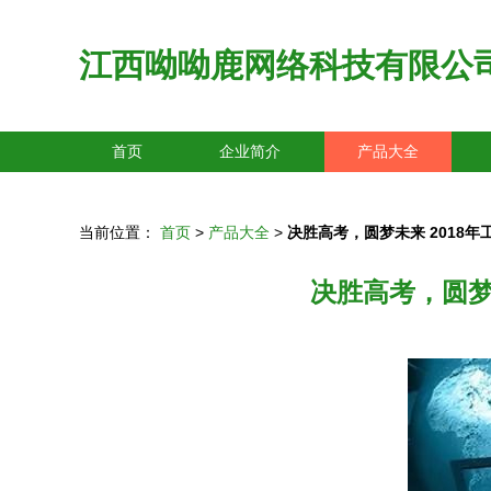
江西呦呦鹿网络科技有限公
首页
企业简介
产品大全
当前位置：
首页
>
产品大全
>
决胜高考，圆梦未来 2018
决胜高考，圆梦