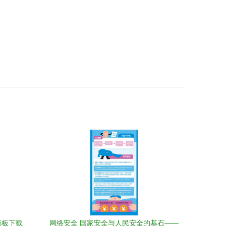
模板下载
网络安全 国家安全与人民安全的基石——