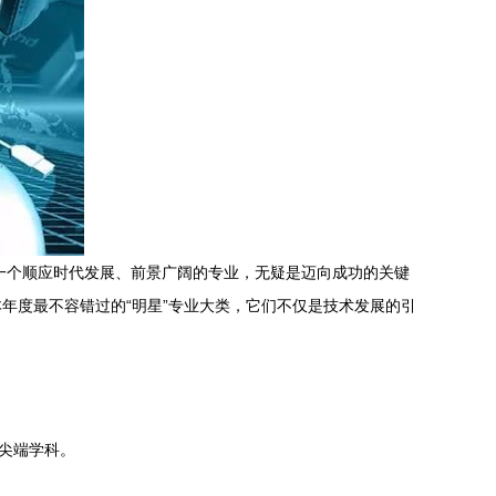
一个顺应时代发展、前景广阔的专业，无疑是迈向成功的关键
年度最不容错过的“明星”专业大类，它们不仅是技术发展的引
尖端学科。