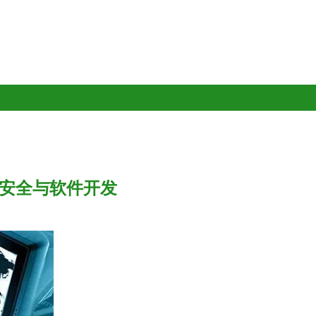
息安全与软件开发