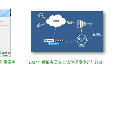
南
兼论网络与信息安全软件开发
全的重要利
2014年度服务器安全软件深度测评与行业
干货分享