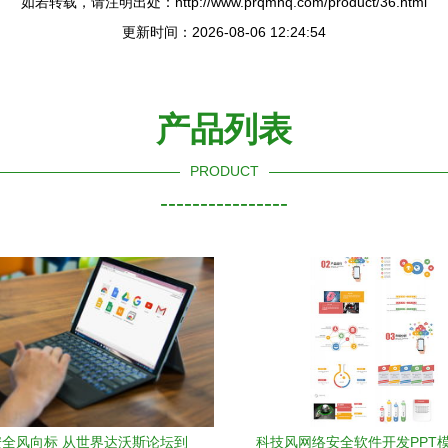
如若转载，请注明出处：http://www.prqmhq.com/product/36.html
更新时间：2026-08-06 12:24:54
产品列表
PRODUCT
----------------
安全风向标 从世界达沃斯论坛到
科技风网络安全软件开发PPT