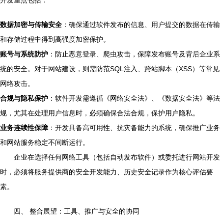
开发重点包括：
数据加密与传输安全
：确保通过软件发布的信息、用户提交的数据在传输
和存储过程中得到高强度加密保护。
账号与系统防护
：防止恶意登录、爬虫攻击，保障发布账号及背后企业系
统的安全。对于网站建设，则需防范SQL注入、跨站脚本（XSS）等常见
网络攻击。
合规与隐私保护
：软件开发需遵循《网络安全法》、《数据安全法》等法
规，尤其在处理用户信息时，必须确保合法合规，保护用户隐私。
业务连续性保障
：开发具备高可用性、抗灾备能力的系统，确保推广业务
和网站服务稳定不间断运行。
企业在选择任何网络工具（包括自动发布软件）或委托进行网站开发
时，必须将服务提供商的安全开发能力、历史安全记录作为核心评估要
素。
四、 整合展望：工具、推广与安全的协同