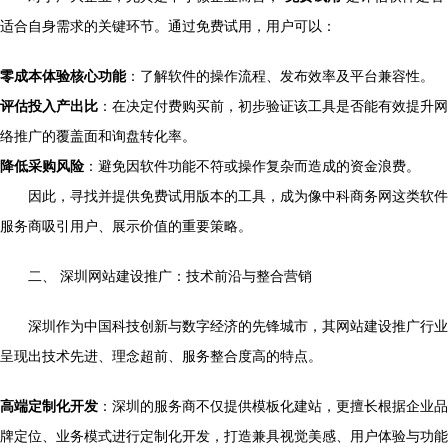
适合自身需求的关键环节。通过免费试用，用户可以：
零成本体验核心功能
：了解软件的操作流程、发布效率及平台兼容性。
评估投入产出比
：在决定付费购买前，初步验证该工具是否能有效提升网
络推广的覆盖面和询盘转化率。
降低采购风险
：避免因软件功能不符或操作复杂而造成的资金浪费。
因此，寻找并提供免费试用版本的工具，成为像中科商务网这类软件
服务商吸引用户、展示价值的重要策略。
二、 深圳网站建设推广：技术前沿与整合营销
深圳作为中国科技创新与数字经济的先锋城市，其网站建设推广行业
呈现出技术先进、理念超前、服务整合度高的特点。
高端定制化开发
：深圳的服务商不仅提供模板化建站，更擅长根据企业品
牌定位、业务模式进行定制化开发，打造兼具视觉美感、用户体验与功能