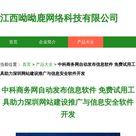
江西呦呦鹿网络科技有限公司
首页
企业简介
产品大全
联系我们
企业信息
访客留言
当前位置：
首页
>
产品大全
>
中科商务网自动发布信息软件 免费试用工
具助力深圳网站建设推广与信息安全软件开发
中科商务网自动发布信息软件 免费试用工
具助力深圳网站建设推广与信息安全软件
开发