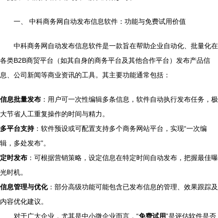
一、 中科商务网自动发布信息软件：功能与免费试用价值
中科商务网自动发布信息软件是一款旨在帮助企业自动化、批量化在
各类B2B商贸平台（如其自身的商务平台及其他合作平台）发布产品信
息、公司新闻等商业资讯的工具。其主要功能通常包括：
信息批量发布
：用户可一次性编辑多条信息，软件自动执行发布任务，极
大节省人工重复操作的时间与精力。
多平台支持
：软件预设或可配置支持多个商务网站平台，实现“一次编
辑，多处发布”。
定时发布
：可根据营销策略，设定信息在特定时间自动发布，把握最佳曝
光时机。
信息管理与优化
：部分高级功能可能包含已发布信息的管理、效果跟踪及
内容优化建议。
对于广大企业，尤其是中小微企业而言，“
免费试用
”是评估软件是否