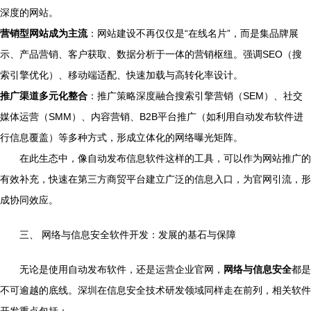
深度的网站。
营销型网站成为主流
：网站建设不再仅仅是“在线名片”，而是集品牌展
示、产品营销、客户获取、数据分析于一体的营销枢纽。强调SEO（搜
索引擎优化）、移动端适配、快速加载与高转化率设计。
推广渠道多元化整合
：推广策略深度融合搜索引擎营销（SEM）、社交
媒体运营（SMM）、内容营销、B2B平台推广（如利用自动发布软件进
行信息覆盖）等多种方式，形成立体化的网络曝光矩阵。
在此生态中，像自动发布信息软件这样的工具，可以作为网站推广的
有效补充，快速在第三方商贸平台建立广泛的信息入口，为官网引流，形
成协同效应。
三、 网络与信息安全软件开发：发展的基石与保障
无论是使用自动发布软件，还是运营企业官网，
网络与信息安全
都是
不可逾越的底线。深圳在信息安全技术研发领域同样走在前列，相关软件