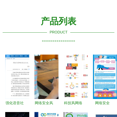
产品列表
PRODUCT
----------------
强化语音社
网络安全风
科技风网络
网络安全
交与深度伪
向标 从世
安全软件开
国家安全与