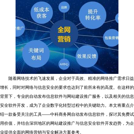
随着网络技术的飞速发展，企业对于高效、精准的网络推广需求日益
增长，同时对网络与信息安全的要求也达到了前所未有的高度。在这样的
背景下，专业的自动发布信息软件与网站建设推广服务，以及相关的信息
安全软件开发，成为了企业数字化转型过程中的关键助力。本文将重点介
绍一款备受关注的工具——中科商务网自动发布信息软件，探讨其免费试
用价值，并结合深圳地区的网站建设推广与信息安全软件开发趋势，为企
业提供全面的网络营销与安全解决方案参考。